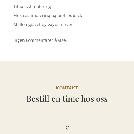
Tibialisstimulering
Elektrostimulering og biofeedback
Mellomgulvet og vagusnerven
Ingen kommentarer å vise.
KONTAKT
Bestill en time hos oss
