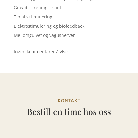
Gravid + trening = sant
Tibialisstimulering
Elektrostimulering og biofeedback
Mellomgulvet og vagusnerven
Ingen kommentarer å vise.
KONTAKT
Bestill en time hos oss