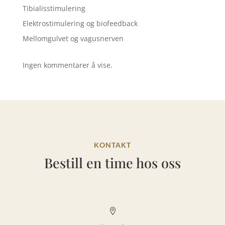
Tibialisstimulering
Elektrostimulering og biofeedback
Mellomgulvet og vagusnerven
Ingen kommentarer å vise.
KONTAKT
Bestill en time hos oss
